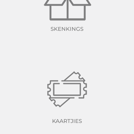
SKENKINGS
KAARTJIES