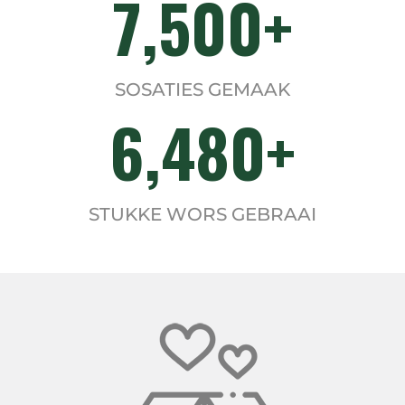
7,500
SOSATIES GEMAAK
6,480
STUKKE WORS GEBRAAI