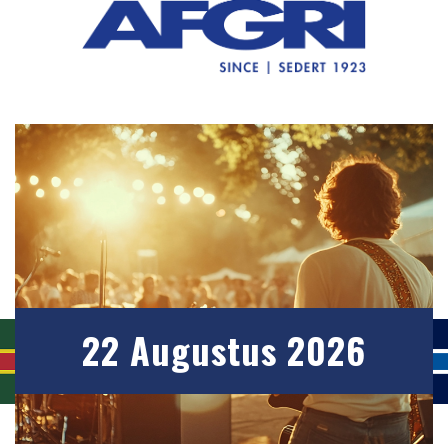
22 Augustus 2026