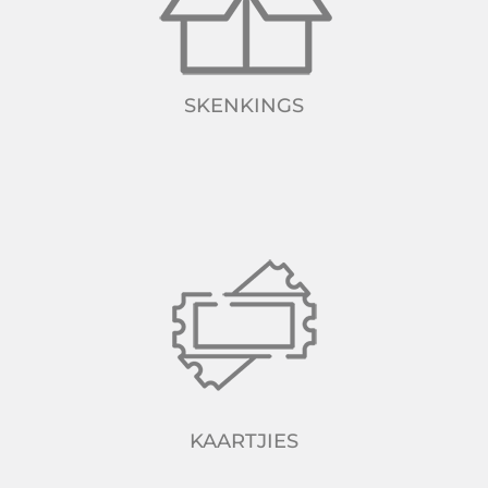
SKENKINGS
KAARTJIES