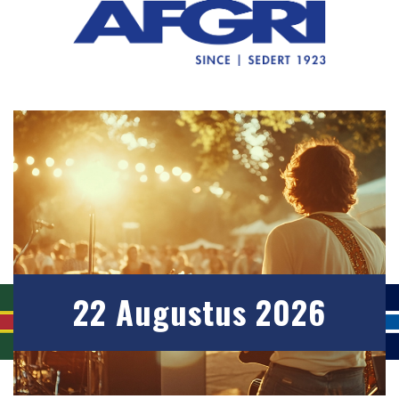
22 Augustus 2026