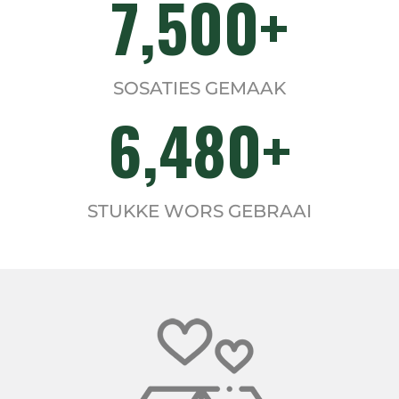
7,500
SOSATIES GEMAAK
6,480
STUKKE WORS GEBRAAI