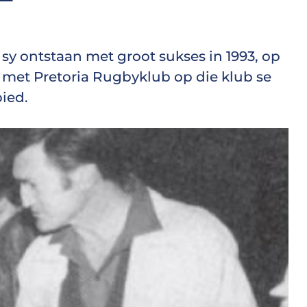
 sy ontstaan met groot sukses in 1993, op
 met Pretoria Rugbyklub op die klub se
ied.