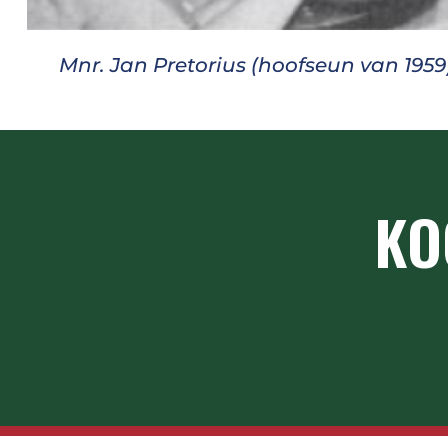
Mnr. Jan Pretorius (hoofseun van 1959)
KO