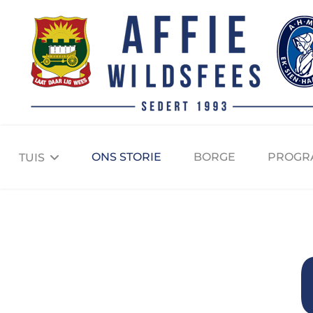
ONS STORIE
BORGE
PROGR
TUIS