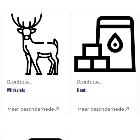
Grootmaat
Grootmaat
Wildsvleis
Hout
Meer besonderhede
Meer besonderhede