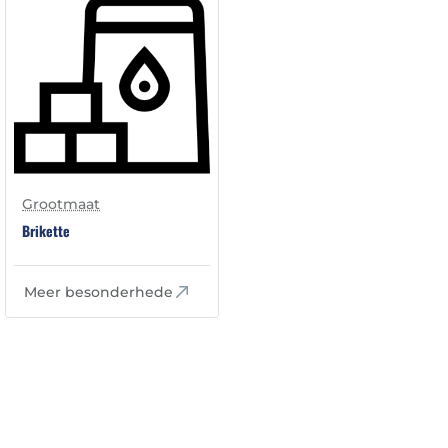
Grootmaat
Brikette
Meer besonderhede